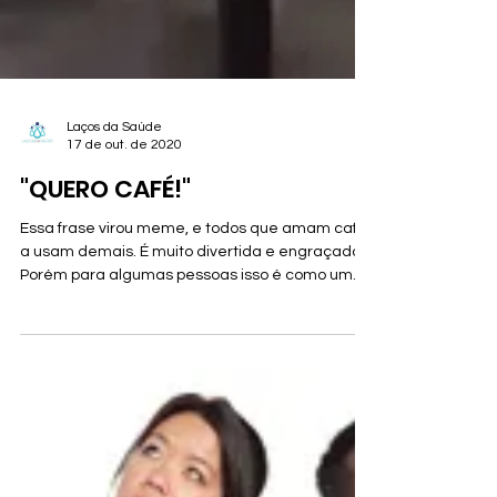
Laços da Saúde
17 de out. de 2020
"QUERO CAFÉ!"
Essa frase virou meme, e todos que amam café
a usam demais. É muito divertida e engraçada.
Porém para algumas pessoas isso é como um...