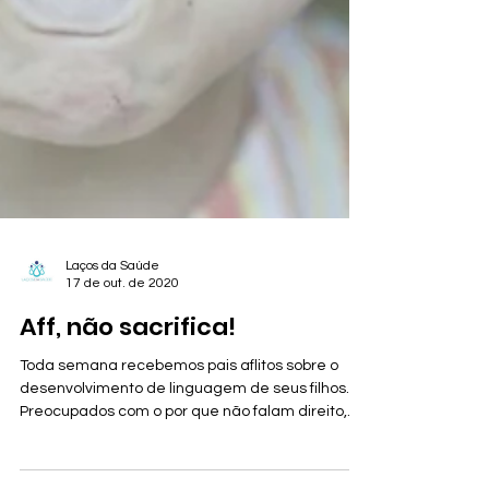
Laços da Saúde
17 de out. de 2020
Aff, não sacrifica!
Toda semana recebemos pais aflitos sobre o
desenvolvimento de linguagem de seus filhos.
Preocupados com o por que não falam direito,
se...