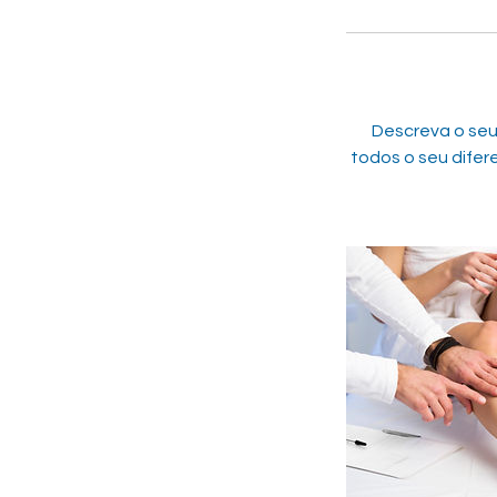
Descreva o seu
todos o seu difer